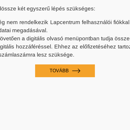
dössze két egyszerű lépés szükséges:
nem rendelkezik Lapcentrum felhasználói fiókkal, k
datai megadásával.
 követően a digitális olvasó menüpontban tudja össz
digitális hozzáféréssel. Ehhez az előfizetéséhez tar
 számlaszámra lesz szüksége.
TOVÁBB