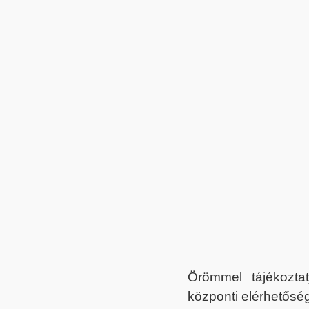
Örömmel tájékoztat
központi elérhetőség