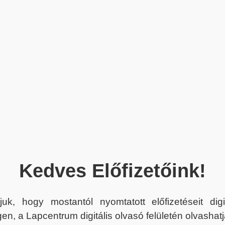
Kedves Előfizetőink!
juk, hogy mostantól nyomtatott előfizetéseit dig
en, a Lapcentrum digitális olvasó felületén olvashatj